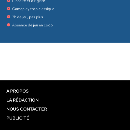
Linéaire et dirigiste
Gameplay trop classique
7h de jeu, pas plus
Absence de jeu en coop
A PROPOS
LA RÉDACTION
NOUS CONTACTER
PUBLICITÉ