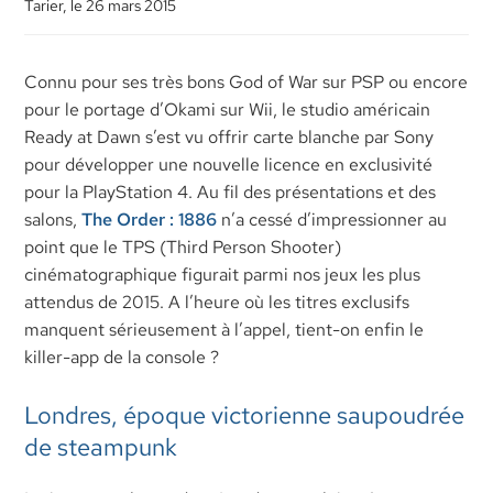
Tarier, le 26 mars 2015
Connu pour ses très bons God of War sur PSP ou encore
pour le portage d’Okami sur Wii, le studio américain
Ready at Dawn s’est vu offrir carte blanche par Sony
pour développer une nouvelle licence en exclusivité
pour la PlayStation 4. Au fil des présentations et des
salons,
The Order : 1886
n’a cessé d’impressionner au
point que le TPS (Third Person Shooter)
cinématographique figurait parmi nos jeux les plus
attendus de 2015. A l’heure où les titres exclusifs
manquent sérieusement à l’appel, tient-on enfin le
killer-app de la console ?
Londres, époque victorienne saupoudrée
de steampunk