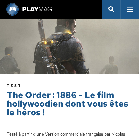
TEST
The Order : 1886 - Le film
hollywoodien dont vous êtes
le héros !
Testé à partir d’une Version commerciale française par Nicolas