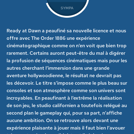
SYMPA
Ready at Dawn a peaufiné sa nouvelle licence et nous
offre avec The Order 1886 une expérience
cinématographique comme on n’en voit que bien trop
rarement. Certains auront peut-être du mal à digérer
la profusion de séquences cinématiques mais pour les
autres cherchant l’immersion dans une grande
aventure hollywoodienne, le résultat ne devrait pas
les décevoir. Le titre s’impose comme le plus beau sur
consoles et son atmosphère comme son univers sont
incroyables. En peaufinant à l’extrême la réalisation
de son jeu, le studio californien a toutefois relégué au
second plan le gameplay qui, pour sa part, n’affiche
aucune ambition. On se retrouve alors devant une
expérience plaisante à jouer mais il faut bien l’avouer