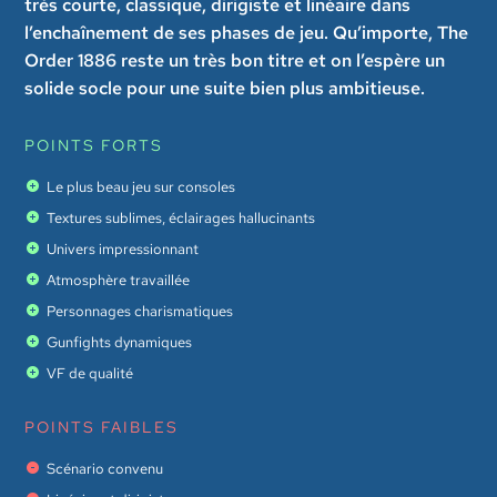
très courte, classique, dirigiste et linéaire dans
l’enchaînement de ses phases de jeu. Qu’importe, The
Order 1886 reste un très bon titre et on l’espère un
solide socle pour une suite bien plus ambitieuse.
POINTS FORTS
Le plus beau jeu sur consoles
Textures sublimes, éclairages hallucinants
Univers impressionnant
Atmosphère travaillée
Personnages charismatiques
Gunfights dynamiques
VF de qualité
POINTS FAIBLES
Scénario convenu