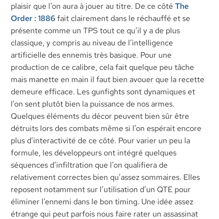
plaisir que l’on aura à jouer au titre. De ce côté
The
Order : 1886
fait clairement dans le réchauffé et se
présente comme un TPS tout ce qu’il y a de plus
classique, y compris au niveau de l’intelligence
artificielle des ennemis très basique. Pour une
production de ce calibre, cela fait quelque peu tâche
mais manette en main il faut bien avouer que la recette
demeure efficace. Les gunfights sont dynamiques et
l’on sent plutôt bien la puissance de nos armes.
Quelques éléments du décor peuvent bien sûr être
détruits lors des combats même si l’on espérait encore
plus d’interactivité de ce côté. Pour varier un peu la
formule, les développeurs ont intégré quelques
séquences d’infiltration que l’on qualifiera de
relativement correctes bien qu’assez sommaires. Elles
reposent notamment sur l’utilisation d’un QTE pour
éliminer l’ennemi dans le bon timing. Une idée assez
étrange qui peut parfois nous faire rater un assassinat