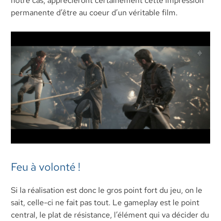
notre cas, apprécieront certainement cette impression
permanente d’être au coeur d’un véritable film.
Feu à volonté !
Si la réalisation est donc le gros point fort du jeu, on le
sait, celle-ci ne fait pas tout. Le gameplay est le point
central, le plat de résistance, l’élément qui va décider du