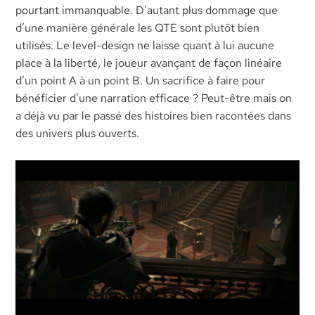
pourtant immanquable. D’autant plus dommage que
d’une manière générale les QTE sont plutôt bien
utilisés. Le level-design ne laisse quant à lui aucune
place à la liberté, le joueur avançant de façon linéaire
d’un point A à un point B. Un sacrifice à faire pour
bénéficier d’une narration efficace ? Peut-être mais on
a déjà vu par le passé des histoires bien racontées dans
des univers plus ouverts.