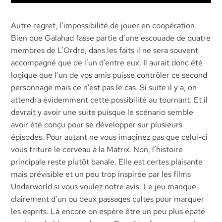
Autre regret, l’impossibilité de jouer en coopération.
Bien que Galahad fasse partie d’une escouade de quatre
membres de L’Ordre, dans les faits il ne sera souvent
accompagné que de l’un d’entre eux. Il aurait donc été
logique que l’un de vos amis puisse contrôler ce second
personnage mais ce n’est pas le cas. Si suite il y a, on
attendra évidemment cette possibilité au tournant. Et il
devrait y avoir une suite puisque le scénario semble
avoir été conçu pour se développer sur plusieurs
épisodes. Pour autant ne vous imaginez pas que celui-ci
vous triture le cerveau à la Matrix. Non, l’histoire
principale reste plutôt banale. Elle est certes plaisante
mais prévisible et un peu trop inspirée par les films
Underworld si vous voulez notre avis. Le jeu manque
clairement d’un ou deux passages cultes pour marquer
les esprits. Là encore on espère être un peu plus épaté