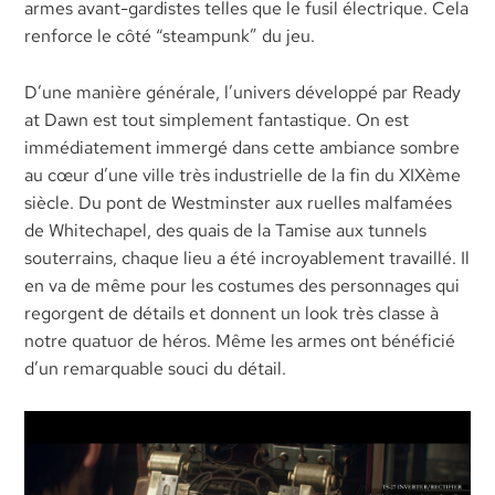
armes avant-gardistes telles que le fusil électrique. Cela
renforce le côté “steampunk” du jeu.
D’une manière générale, l’univers développé par Ready
at Dawn est tout simplement fantastique. On est
immédiatement immergé dans cette ambiance sombre
au cœur d’une ville très industrielle de la fin du XIXème
siècle. Du pont de Westminster aux ruelles malfamées
de Whitechapel, des quais de la Tamise aux tunnels
souterrains, chaque lieu a été incroyablement travaillé. Il
en va de même pour les costumes des personnages qui
regorgent de détails et donnent un look très classe à
notre quatuor de héros. Même les armes ont bénéficié
d’un remarquable souci du détail.