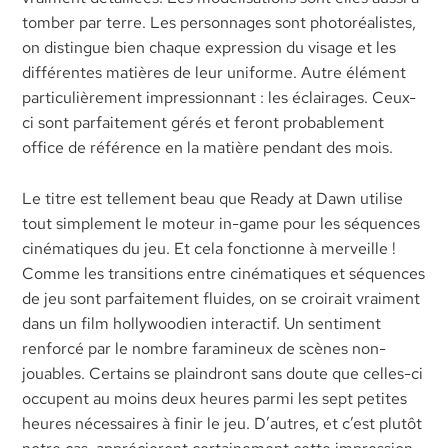
tomber par terre. Les personnages sont photoréalistes,
on distingue bien chaque expression du visage et les
différentes matières de leur uniforme. Autre élément
particulièrement impressionnant : les éclairages. Ceux-
ci sont parfaitement gérés et feront probablement
office de référence en la matière pendant des mois.
Le titre est tellement beau que Ready at Dawn utilise
tout simplement le moteur in-game pour les séquences
cinématiques du jeu. Et cela fonctionne à merveille !
Comme les transitions entre cinématiques et séquences
de jeu sont parfaitement fluides, on se croirait vraiment
dans un film hollywoodien interactif. Un sentiment
renforcé par le nombre faramineux de scènes non-
jouables. Certains se plaindront sans doute que celles-ci
occupent au moins deux heures parmi les sept petites
heures nécessaires à finir le jeu. D’autres, et c’est plutôt