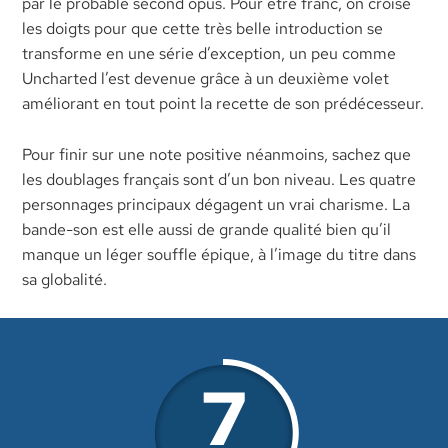
par le probable second opus. Pour être franc, on croise
les doigts pour que cette très belle introduction se
transforme en une série d’exception, un peu comme
Uncharted l’est devenue grâce à un deuxième volet
améliorant en tout point la recette de son prédécesseur.
Pour finir sur une note positive néanmoins, sachez que
les doublages français sont d’un bon niveau. Les quatre
personnages principaux dégagent un vrai charisme. La
bande-son est elle aussi de grande qualité bien qu’il
manque un léger souffle épique, à l’image du titre dans
sa globalité.
7