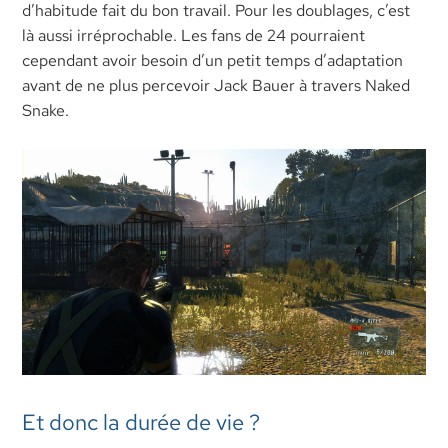
d’habitude fait du bon travail. Pour les doublages, c’est
là aussi irréprochable. Les fans de 24 pourraient
cependant avoir besoin d’un petit temps d’adaptation
avant de ne plus percevoir Jack Bauer à travers Naked
Snake.
Et donc la durée de vie ?