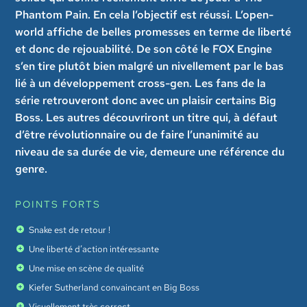
Phantom Pain. En cela l’objectif est réussi. L’open-
world affiche de belles promesses en terme de liberté
et donc de rejouabilité. De son côté le FOX Engine
s’en tire plutôt bien malgré un nivellement par le bas
lié à un développement cross-gen. Les fans de la
série retrouveront donc avec un plaisir certains Big
Boss. Les autres découvriront un titre qui, à défaut
d’être révolutionnaire ou de faire l’unanimité au
niveau de sa durée de vie, demeure une référence du
genre.
POINTS FORTS
Snake est de retour !
Une liberté d’action intéressante
Une mise en scène de qualité
Kiefer Sutherland convaincant en Big Boss
Visuellement très correct