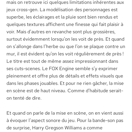
mais on retrouve ici quelques limitations inhérentes aux
jeux cross-gen. La modélisation des personnages est
superbe, les éclairages et la pluie sont bien rendus et
quelques textures affichent une finesse qui fait plaisir à
voir. Mais d’autres en revanche sont plus grossières,
surtout évidemment lorsqu’on les voit de près. Et quand
on s’allonge dans l’herbe ou que l’on se plaque contre un
mur, il est évident qu’on les voit régulièrement de près !
Le titre est tout de même assez impressionnant dans
ses cuts-scenes. Le FOX Engine semble s’y exprimer
pleinement et offre plus de détails et effets visuels que
dans les phases jouables. Et pour ne rien gâcher, la mise
en scène est de haut niveau. Comme d’habitude serait-
on tenté de dire.
Et quand on parle de la mise en scène, on en vient aussi
à évoquer l’aspect sonore du jeu. Pour la bande-son pas
de surprise, Harry Gregson Williams a comme