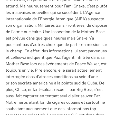
attend. Malheureusement pour l’ami Snake, c’est plutôt
les mauvaises nouvelles qui se succèdent. L’Agence
Internationale de l’Energie Atomique (AIEA) suspecte
son organisation, Militaires Sans Frontières, de disposer
de l’arme nucléaire. Une inspection de la Mother Base
est prévue dans quelques heures mais Snake n’a
pourtant pas d’autres choix que de partir en mission sur
le champ. En effet, des informations lui sont parvenues
et celles-ci indiquent que Paz, l’agent infiltrée dans sa
Mother Base lors des événements de Peace Walker, est
toujours en vie. Pire encore, elle serait actuellement
interrogée dans d’atroces conditions au sein d’une
prison secrète américaine à la pointe sud de Cuba. De
plus, Chico, enfant-soldat recueilli par Big Boss, s’est
aussi fait capturer en tentant seul d’aller sauver Paz.
Notre héros étant fan de cigares cubains et surtout ne
souhaitant aucunement que des informations top