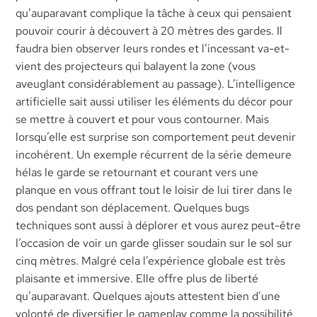
qu’auparavant complique la tâche à ceux qui pensaient
pouvoir courir à découvert à 20 mètres des gardes. Il
faudra bien observer leurs rondes et l’incessant va-et-
vient des projecteurs qui balayent la zone (vous
aveuglant considérablement au passage). L’intelligence
artificielle sait aussi utiliser les éléments du décor pour
se mettre à couvert et pour vous contourner. Mais
lorsqu’elle est surprise son comportement peut devenir
incohérent. Un exemple récurrent de la série demeure
hélas le garde se retournant et courant vers une
planque en vous offrant tout le loisir de lui tirer dans le
dos pendant son déplacement. Quelques bugs
techniques sont aussi à déplorer et vous aurez peut-être
l’occasion de voir un garde glisser soudain sur le sol sur
cinq mètres. Malgré cela l’expérience globale est très
plaisante et immersive. Elle offre plus de liberté
qu’auparavant. Quelques ajouts attestent bien d’une
volonté de diversifier le gameplay comme la possibilité