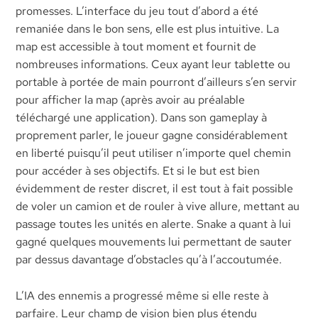
promesses. L’interface du jeu tout d’abord a été
remaniée dans le bon sens, elle est plus intuitive. La
map est accessible à tout moment et fournit de
nombreuses informations. Ceux ayant leur tablette ou
portable à portée de main pourront d’ailleurs s’en servir
pour afficher la map (après avoir au préalable
téléchargé une application). Dans son gameplay à
proprement parler, le joueur gagne considérablement
en liberté puisqu’il peut utiliser n’importe quel chemin
pour accéder à ses objectifs. Et si le but est bien
évidemment de rester discret, il est tout à fait possible
de voler un camion et de rouler à vive allure, mettant au
passage toutes les unités en alerte. Snake a quant à lui
gagné quelques mouvements lui permettant de sauter
par dessus davantage d’obstacles qu’à l’accoutumée.
L’IA des ennemis a progressé même si elle reste à
parfaire. Leur champ de vision bien plus étendu