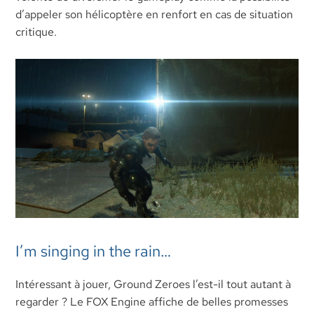
d’appeler son hélicoptère en renfort en cas de situation
critique.
I’m singing in the rain…
Intéressant à jouer, Ground Zeroes l’est-il tout autant à
regarder ? Le FOX Engine affiche de belles promesses