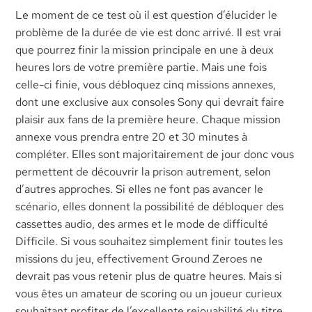
Le moment de ce test où il est question d’élucider le
problème de la durée de vie est donc arrivé. Il est vrai
que pourrez finir la mission principale en une à deux
heures lors de votre première partie. Mais une fois
celle-ci finie, vous débloquez cinq missions annexes,
dont une exclusive aux consoles Sony qui devrait faire
plaisir aux fans de la première heure. Chaque mission
annexe vous prendra entre 20 et 30 minutes à
compléter. Elles sont majoritairement de jour donc vous
permettent de découvrir la prison autrement, selon
d’autres approches. Si elles ne font pas avancer le
scénario, elles donnent la possibilité de débloquer des
cassettes audio, des armes et le mode de difficulté
Difficile. Si vous souhaitez simplement finir toutes les
missions du jeu, effectivement Ground Zeroes ne
devrait pas vous retenir plus de quatre heures. Mais si
vous êtes un amateur de scoring ou un joueur curieux
souhaitant profiter de l’excellente rejouabilité du titre,