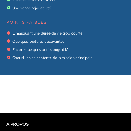
Une bonne rejouabilité…
POINTS FAIBLES
… masquant une durée de vie trop courte
Quelques textures décevantes
Encore quelques petits bugs d’IA
Cher si l’on se contente de la mission principale
A PROPOS