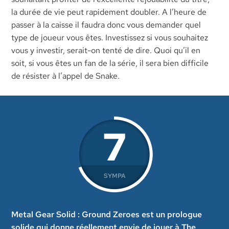
la durée de vie peut rapidement doubler. A l’heure de
passer à la caisse il faudra donc vous demander quel
type de joueur vous êtes. Investissez si vous souhaitez
vous y investir, serait-on tenté de dire. Quoi qu’il en
soit, si vous êtes un fan de la série, il sera bien difficile
de résister à l’appel de Snake.
7
SYMPA
Metal Gear Solid : Ground Zeroes est un prologue
solide qui donne réellement envie de jouer à The