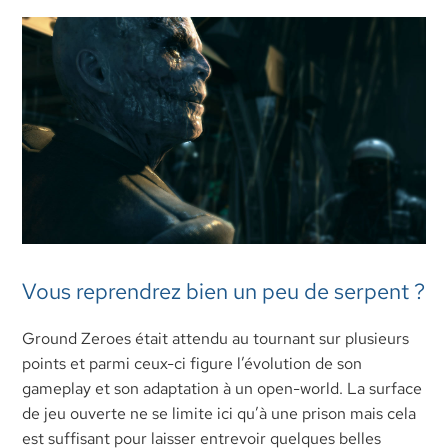
Vous reprendrez bien un peu de serpent ?
Ground Zeroes était attendu au tournant sur plusieurs
points et parmi ceux-ci figure l’évolution de son
gameplay et son adaptation à un open-world. La surface
de jeu ouverte ne se limite ici qu’à une prison mais cela
est suffisant pour laisser entrevoir quelques belles