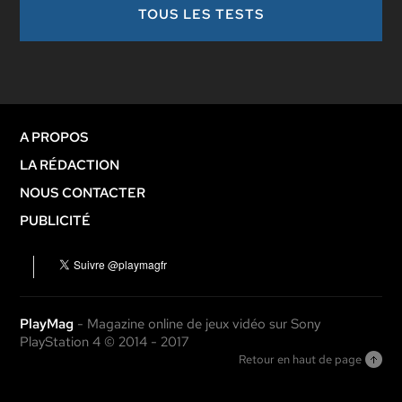
TOUS LES TESTS
A PROPOS
LA RÉDACTION
NOUS CONTACTER
PUBLICITÉ
PlayMag
- Magazine online de jeux vidéo sur Sony
PlayStation 4 © 2014 - 2017
Retour en haut de page