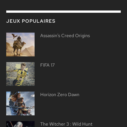
JEUX POPULAIRES
Assassin’s Creed Origins
FIFA 17
Horizon Zero Dawn
The Witcher 3 : Wild Hunt