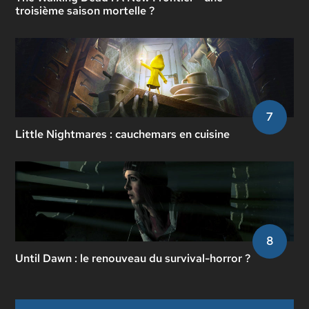
troisième saison mortelle ?
7
Little Nightmares : cauchemars en cuisine
8
Until Dawn : le renouveau du survival-horror ?