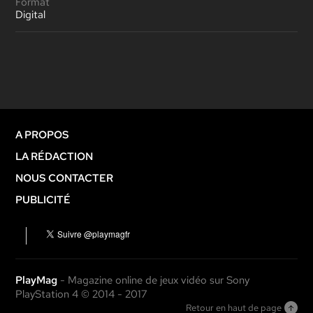
Format
Digital
A PROPOS
LA RÉDACTION
NOUS CONTACTER
PUBLICITÉ
PlayMag
- Magazine online de jeux vidéo sur Sony
PlayStation 4 © 2014 - 2017
Retour en haut de page