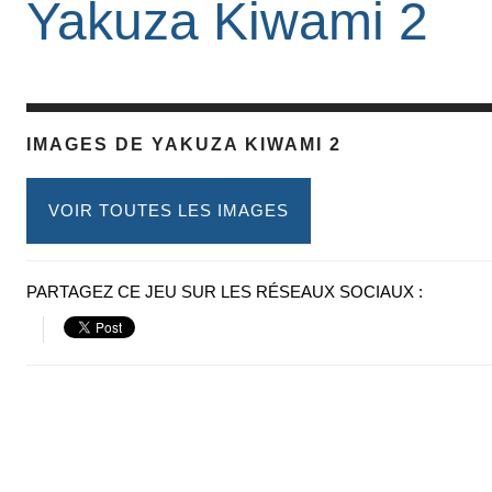
Yakuza Kiwami 2
IMAGES DE YAKUZA KIWAMI 2
VOIR TOUTES LES IMAGES
PARTAGEZ CE JEU SUR LES RÉSEAUX SOCIAUX :