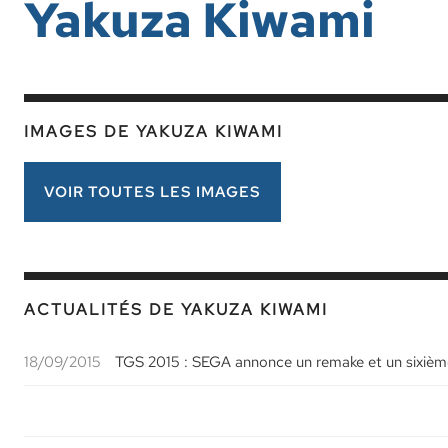
Yakuza Kiwami
IMAGES DE YAKUZA KIWAMI
VOIR TOUTES LES IMAGES
ACTUALITÉS DE YAKUZA KIWAMI
18/09/2015
TGS 2015 : SEGA annonce un remake et un sixième