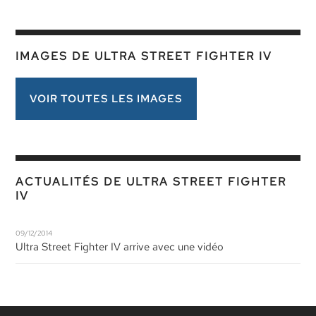
IMAGES DE ULTRA STREET FIGHTER IV
VOIR TOUTES LES IMAGES
ACTUALITÉS DE ULTRA STREET FIGHTER
IV
09/12/2014
Ultra Street Fighter IV arrive avec une vidéo