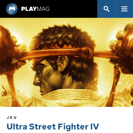
JEU
Ultra Street Fighter IV