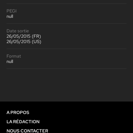
PEGI
null
Date sortie
26/05/2015 (FR)
26/05/2015 (US)
Format
null
A PROPOS
LA RÉDACTION
NOUS CONTACTER