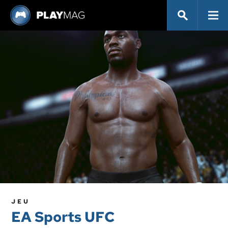
JEU
EA Sports UFC