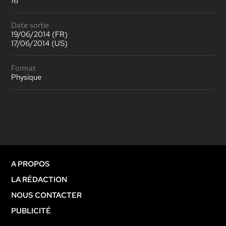
16
Date sortie
19/06/2014 (FR)
17/06/2014 (US)
Format
Physique
A PROPOS
LA RÉDACTION
NOUS CONTACTER
PUBLICITÉ