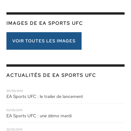
IMAGES DE EA SPORTS UFC
VOIR TOUTES LES IMAGES
ACTUALITÉS DE EA SPORTS UFC
20/06/2014
EA Sports UFC : le trailer de lancement
01/06/2014
EA Sports UFC : une démo mardi
22/05/2014