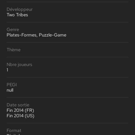
Développeur
Two Tribes
Genre
Plates-Formes, Puzzle-Game
Thème
Nbre joueurs
1
PEGI
null
Date sortie
Fin 2014 (FR)
Fin 2014 (US)
Format