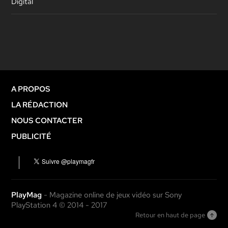
Digital
A PROPOS
LA RÉDACTION
NOUS CONTACTER
PUBLICITÉ
PlayMag
- Magazine online de jeux vidéo sur Sony
PlayStation 4 © 2014 - 2017
Retour en haut de page