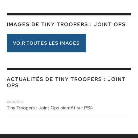
IMAGES DE TINY TROOPERS : JOINT OPS
VOIR TOUTES LES IMAGES
ACTUALITÉS DE TINY TROOPERS : JOINT
OPS
28/07/2014
Tiny Troopers : Joint Ops bientôt sur PS4