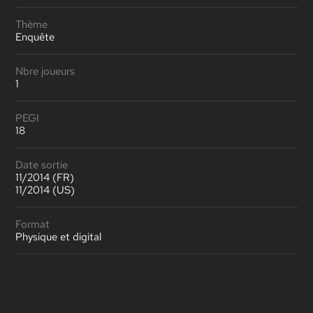
Thème
Enquête
Nbre joueurs
1
PEGI
18
Date sortie
11/2014 (FR)
11/2014 (US)
Format
Physique et digital