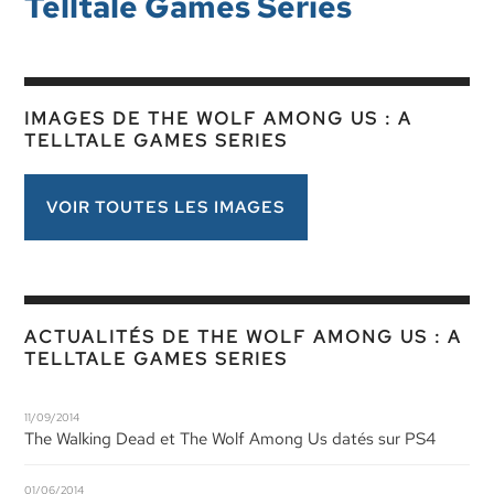
Telltale Games Series
IMAGES DE THE WOLF AMONG US : A
TELLTALE GAMES SERIES
VOIR TOUTES LES IMAGES
ACTUALITÉS DE THE WOLF AMONG US : A
TELLTALE GAMES SERIES
11/09/2014
The Walking Dead et The Wolf Among Us datés sur PS4
01/06/2014