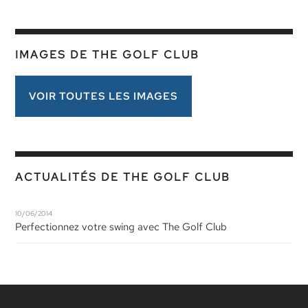
IMAGES DE THE GOLF CLUB
VOIR TOUTES LES IMAGES
ACTUALITÉS DE THE GOLF CLUB
10/06/2014
Perfectionnez votre swing avec The Golf Club