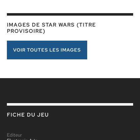
IMAGES DE STAR WARS (TITRE
PROVISOIRE)
VOIR TOUTES LES IMAGES
FICHE DU JEU
Editeur