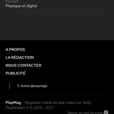
Format
Physique et digital
A PROPOS
LA RÉDACTION
NOUS CONTACTER
PUBLICITÉ
PlayMag
- Magazine online de jeux vidéo sur Sony
PlayStation 4 © 2014 - 2017
Retour en haut de page