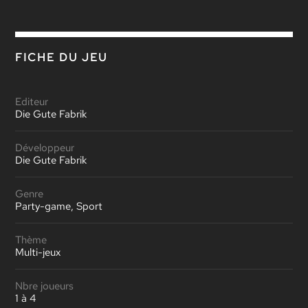
FICHE DU JEU
Editeur
Die Gute Fabrik
Développeur
Die Gute Fabrik
Genre
Party-game, Sport
Thème
Multi-jeux
Nbre joueurs
1 à 4