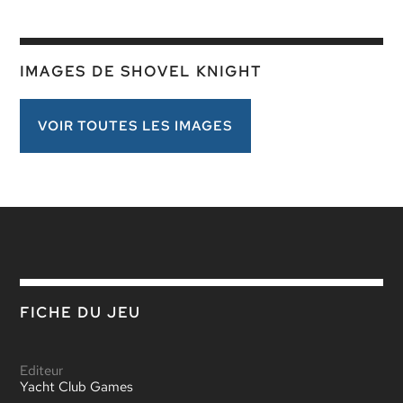
IMAGES DE SHOVEL KNIGHT
VOIR TOUTES LES IMAGES
FICHE DU JEU
Editeur
Yacht Club Games