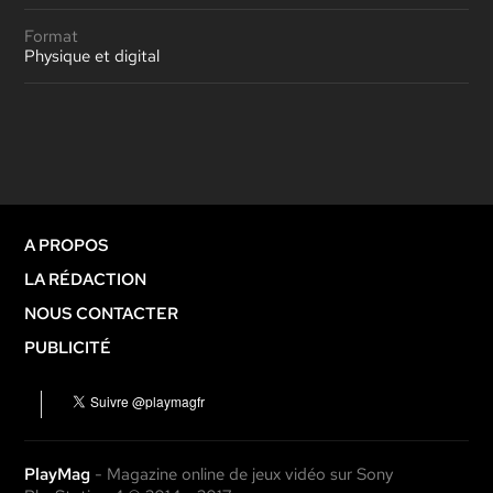
Format
Physique et digital
A PROPOS
LA RÉDACTION
NOUS CONTACTER
PUBLICITÉ
PlayMag
- Magazine online de jeux vidéo sur Sony