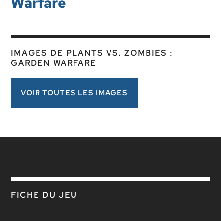
Warfare
IMAGES DE PLANTS VS. ZOMBIES :
GARDEN WARFARE
VOIR TOUTES LES IMAGES
FICHE DU JEU