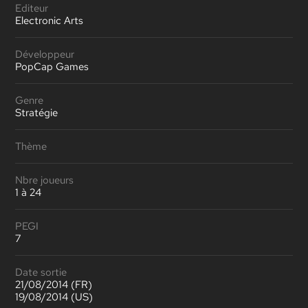
Editeur
Electronic Arts
Développeur
PopCap Games
Genre
Stratégie
Thème
Nbre joueurs
1 à 24
PEGI
7
Date sortie
21/08/2014 (FR)
19/08/2014 (US)