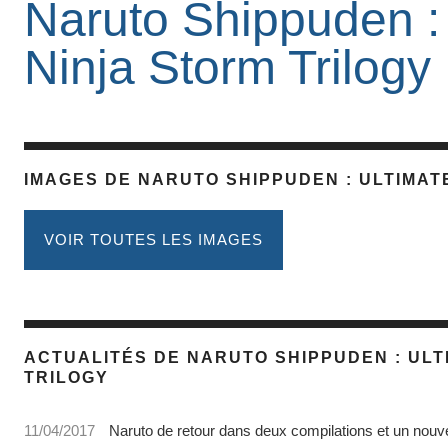
Naruto Shippuden :
Ninja Storm Trilogy
IMAGES DE NARUTO SHIPPUDEN : ULTIMAT
VOIR TOUTES LES IMAGES
ACTUALITÉS DE NARUTO SHIPPUDEN : ULT
TRILOGY
11/04/2017
Naruto de retour dans deux compilations et un nouve