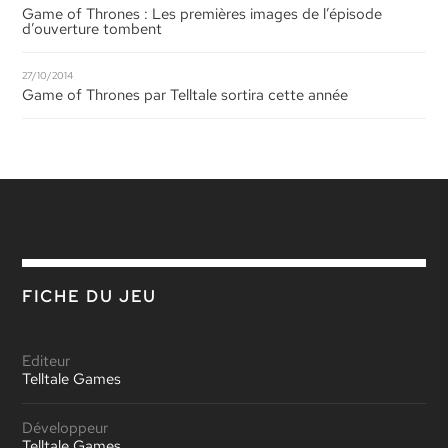
Game of Thrones : Les premières images de l’épisode
d’ouverture tombent
27/10/2014
Game of Thrones par Telltale sortira cette année
FICHE DU JEU
Editeur
Telltale Games
Développeur
Telltale Games