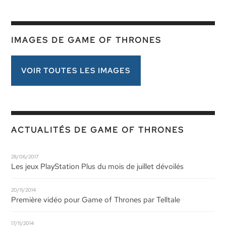
IMAGES DE GAME OF THRONES
VOIR TOUTES LES IMAGES
ACTUALITÉS DE GAME OF THRONES
28/06/2017
Les jeux PlayStation Plus du mois de juillet dévoilés
20/11/2014
Première vidéo pour Game of Thrones par Telltale
17/11/2014