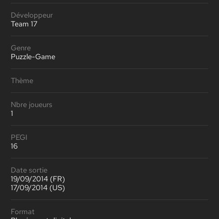
Développeur
Team 17
Genre
Puzzle-Game
Thème
Nbre joueurs
1
PEGI
16
Date sortie
19/09/2014 (FR)
17/09/2014 (US)
Format