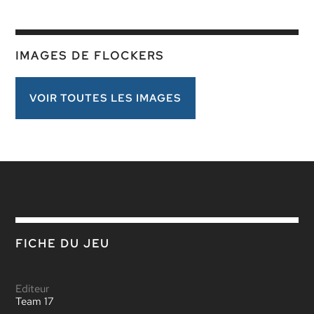
IMAGES DE FLOCKERS
VOIR TOUTES LES IMAGES
FICHE DU JEU
Editeur
Team 17