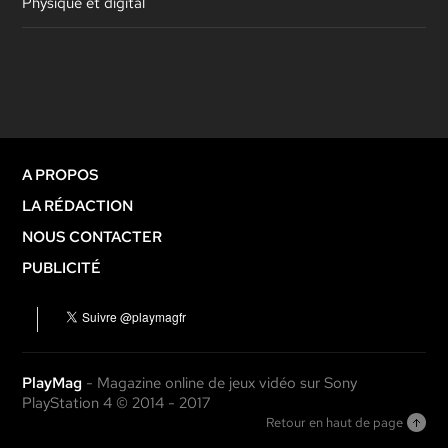
Physique et digital
A PROPOS
LA RÉDACTION
NOUS CONTACTER
PUBLICITÉ
PlayMag
- Magazine online de jeux vidéo sur Sony
PlayStation 4 © 2014 - 2017
Retour en haut de page