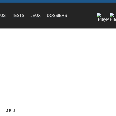
TUS
TESTS
JEUX
DOSSIERS
JEU