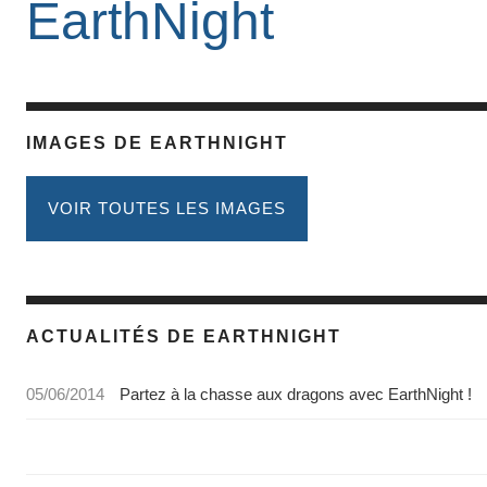
EarthNight
IMAGES DE EARTHNIGHT
VOIR TOUTES LES IMAGES
ACTUALITÉS DE EARTHNIGHT
05/06/2014
Partez à la chasse aux dragons avec EarthNight !