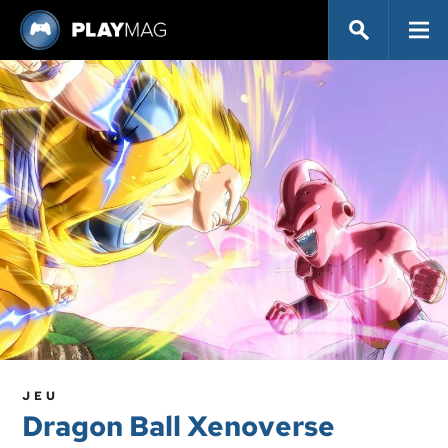
JEU
Dragon Ball Xenoverse