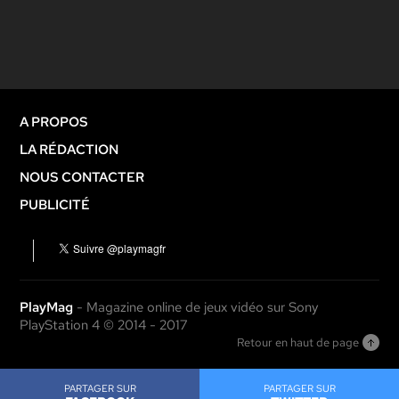
A PROPOS
LA RÉDACTION
NOUS CONTACTER
PUBLICITÉ
PlayMag
- Magazine online de jeux vidéo sur Sony
PlayStation 4 © 2014 - 2017
Retour en haut de page
PARTAGER SUR
PARTAGER SUR