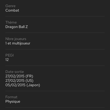
Genre
Combat
Thème
Dragon Ball Z
Nbre joueurs
1 et multijoueur
PEGI
12
Date sortie
27/02/2015 (FR)
27/02/2015 (US)
05/02/2015 (Japon)
Format
Physique