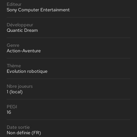
Editeur
Sony Computer Entertainment
Développeur
Quantic Dream
Genre
Action-Aventure
Thème
Evolution robotique
Nbre joueurs
1 (local)
PEGI
16
Date sortie
Non définie (FR)