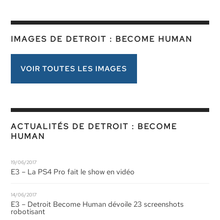
IMAGES DE DETROIT : BECOME HUMAN
VOIR TOUTES LES IMAGES
ACTUALITÉS DE DETROIT : BECOME
HUMAN
19/06/2017
E3 – La PS4 Pro fait le show en vidéo
14/06/2017
E3 – Detroit Become Human dévoile 23 screenshots
robotisant