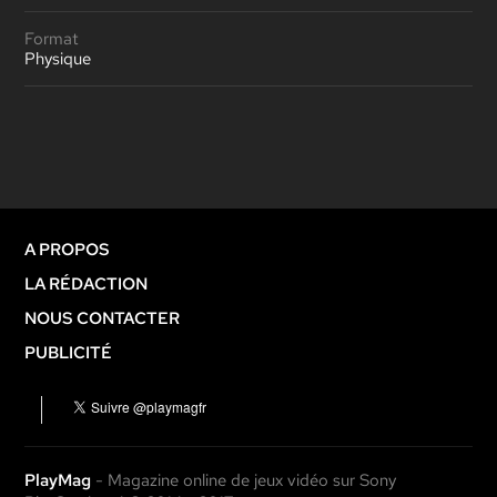
Format
Physique
A PROPOS
LA RÉDACTION
NOUS CONTACTER
PUBLICITÉ
PlayMag
- Magazine online de jeux vidéo sur Sony