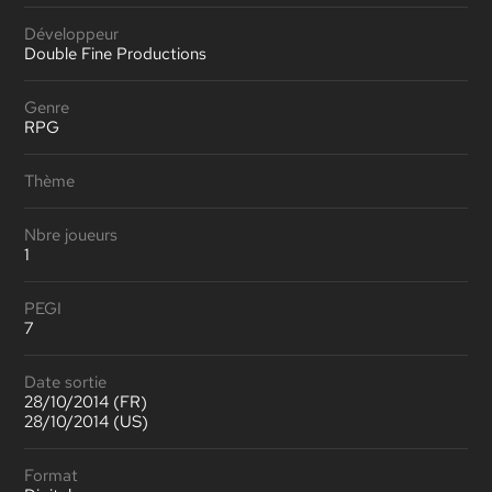
Développeur
Double Fine Productions
Genre
RPG
Thème
Nbre joueurs
1
PEGI
7
Date sortie
28/10/2014 (FR)
28/10/2014 (US)
Format