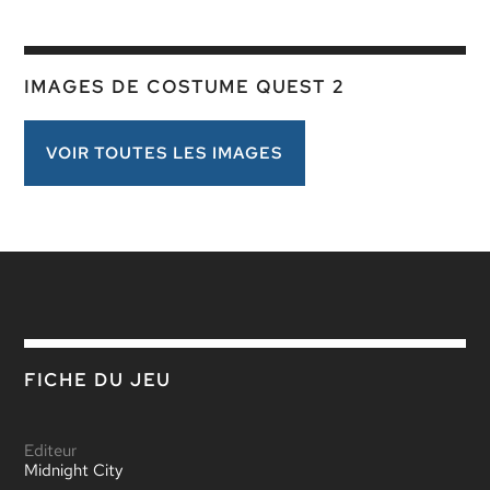
IMAGES DE COSTUME QUEST 2
VOIR TOUTES LES IMAGES
FICHE DU JEU
Editeur
Midnight City