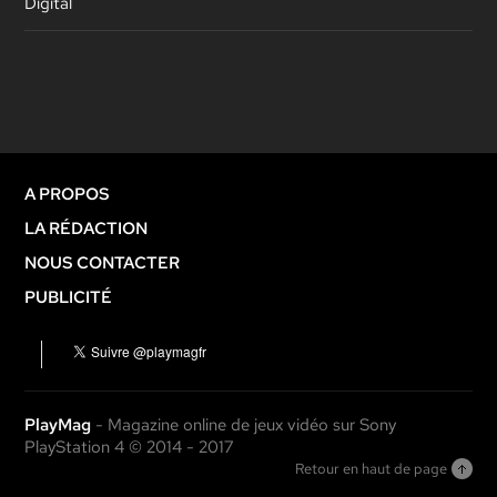
Digital
A PROPOS
LA RÉDACTION
NOUS CONTACTER
PUBLICITÉ
PlayMag
- Magazine online de jeux vidéo sur Sony
PlayStation 4 © 2014 - 2017
Retour en haut de page