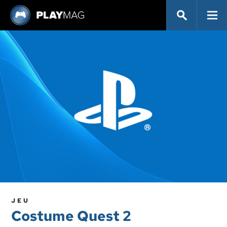
JEU
Costume Quest 2