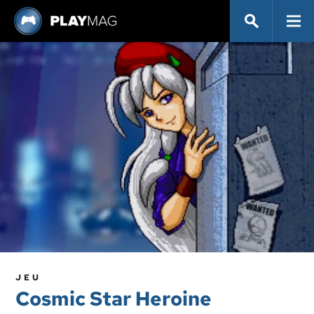
JEU
Cosmic Star Heroine