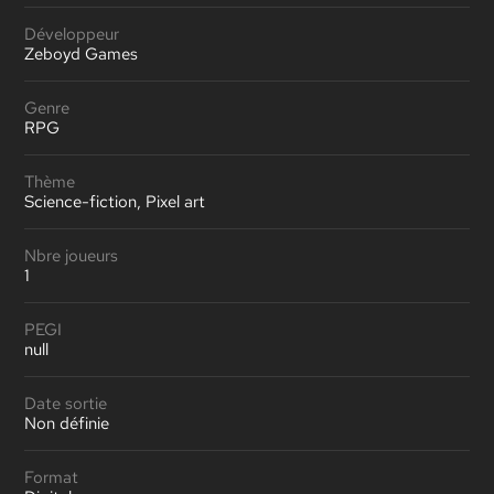
Développeur
Zeboyd Games
Genre
RPG
Thème
Science-fiction, Pixel art
Nbre joueurs
1
PEGI
null
Date sortie
Non définie
Format