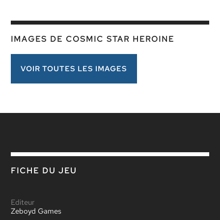
IMAGES DE COSMIC STAR HEROINE
VOIR TOUTES LES IMAGES
FICHE DU JEU
Editeur
Zeboyd Games