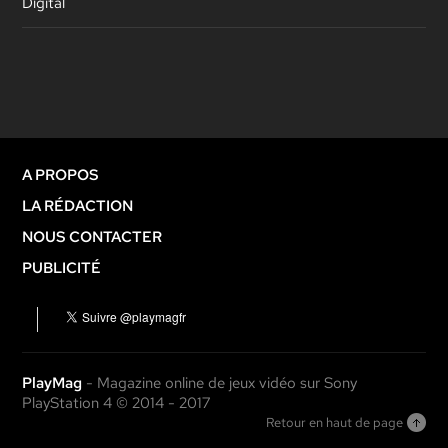
Digital
A PROPOS
LA RÉDACTION
NOUS CONTACTER
PUBLICITÉ
PlayMag
- Magazine online de jeux vidéo sur Sony
PlayStation 4 © 2014 - 2017
Retour en haut de page