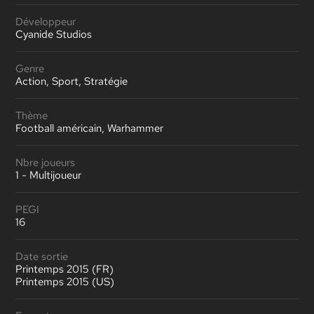
Développeur
Cyanide Studios
Genre
Action, Sport, Stratégie
Thème
Football américain, Warhammer
Nbre joueurs
1 - Multijoueur
PEGI
16
Date sortie
Printemps 2015 (FR)
Printemps 2015 (US)