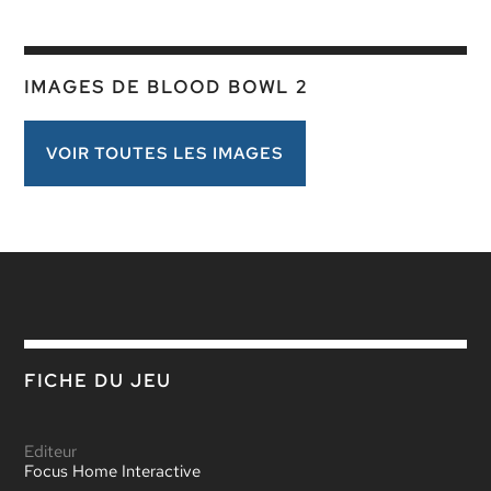
IMAGES DE BLOOD BOWL 2
VOIR TOUTES LES IMAGES
FICHE DU JEU
Editeur
Focus Home Interactive