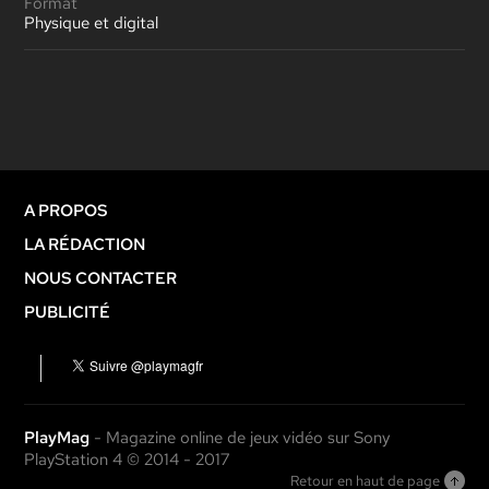
Format
Physique et digital
A PROPOS
LA RÉDACTION
NOUS CONTACTER
PUBLICITÉ
PlayMag
- Magazine online de jeux vidéo sur Sony
PlayStation 4 © 2014 - 2017
Retour en haut de page