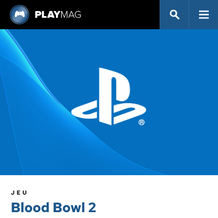
JEU
Blood Bowl 2